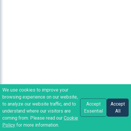
We use cookies to improve your
browsing experience on our website,
to analyze our website traffic, and to
Accept
Accept
understand where our visitors are
Essential
All
coming from. Please read our
Cookie
Policy
for more information.