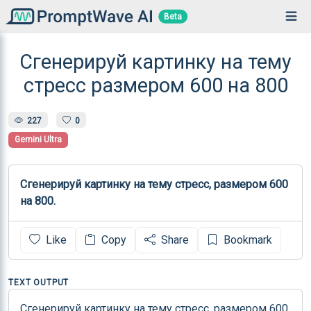
Beta
Сгенерируй картинку на тему
стресс размером 600 на 800
227
0
Gemini Ultra
Сгенерируй картинку на тему стресс, размером 600 
на 800.
Like
Copy
Share
Bookmark
TEXT OUTPUT
Сгенерируй картинку на тему стресс, размером 600 