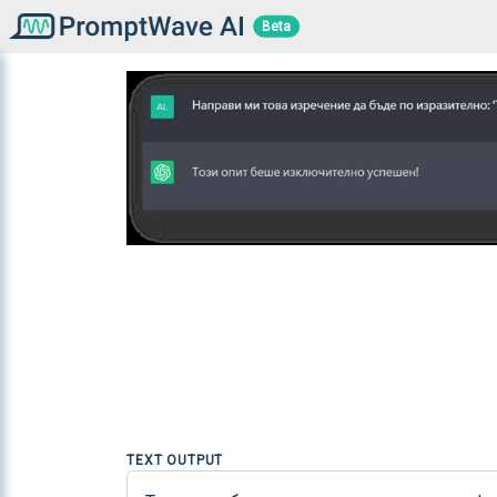
Beta
TEXT OUTPUT