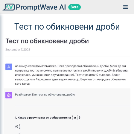
Beta
Тест по обикновени дроби